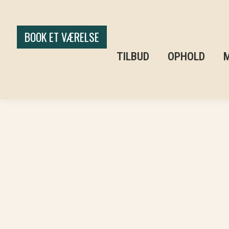
BOOK ET VÆRELSE
TILBUD
OPHOLD