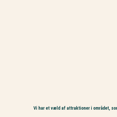
Vi har et væld af attraktioner i området, 