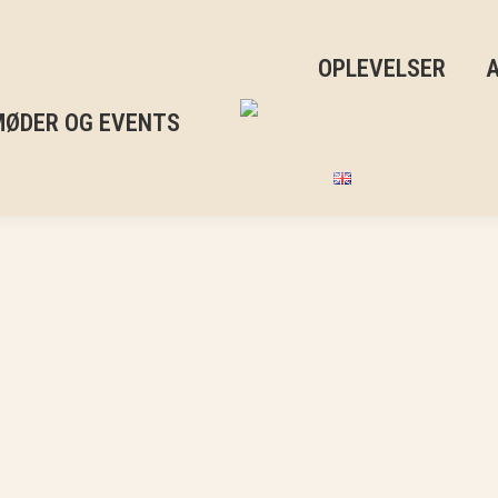
OPLEVELSER
MØDER OG EVENTS