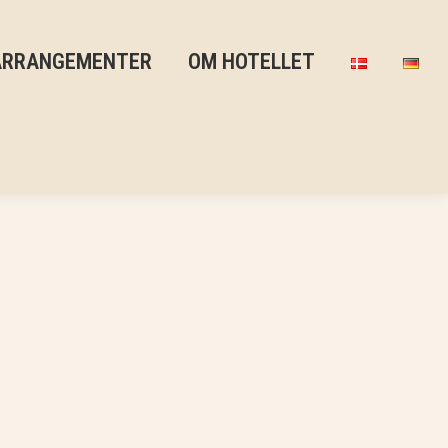
ARRANGEMENTER
OM HOTELLET