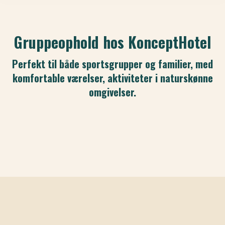
Gruppeophold hos KonceptHotel
Perfekt til både sportsgrupper og familier, med
komfortable værelser, aktiviteter i naturskønne
omgivelser.