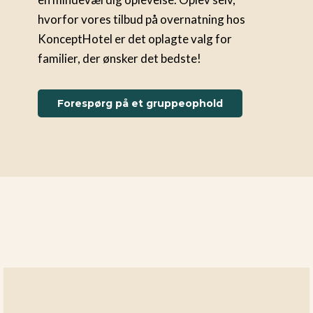
hvorfor vores tilbud på overnatning hos
KonceptHotel er det oplagte valg for
familier, der ønsker det bedste!
Forespørg på et gruppeophold