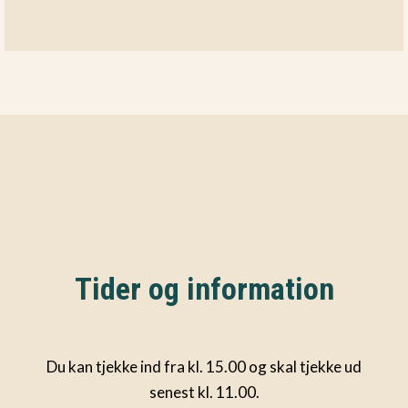
Tider og information
Du kan tjekke ind fra kl. 15.00 og skal tjekke ud
senest kl. 11.00.