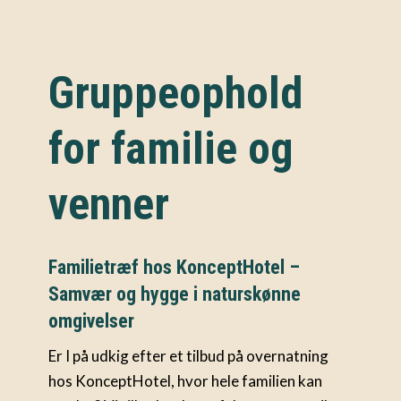
Gruppeophold
for familie og
venner
Familietræf hos KonceptHotel –
Samvær og hygge i naturskønne
omgivelser
Er I på udkig efter et tilbud på overnatning
hos KonceptHotel, hvor hele familien kan