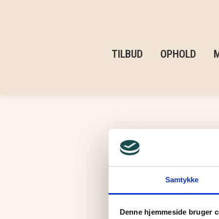
TILBUD
OPHOLD
Albums 
Samtykke
Denne hjemmeside bruger c