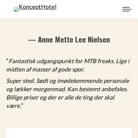
— Anne Mette Lee Nielsen
“
Fantastisk udgangspunkt for MTB freaks. Lige i
midten af masser af gode spor.
Super sted. Sødt og imødekommende personale
og lækker morgenmad. Kan bestemt anbefales.
Billige priser og der er alle de ting der skal
være.
”